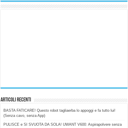
Articoli Recenti
BASTA FATICARE! Questo robot tagliaerba lo appoggi e fa tutto lui!
(Senza cavo, senza App)
PULISCE e SI SVUOTA DA SOLA! UWANT V600: Aspirapolvere senza