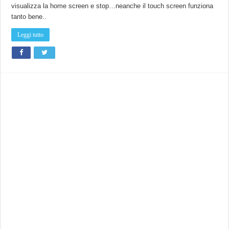
visualizza la home screen e stop…neanche il touch screen funziona
tanto bene..
Leggi tutto