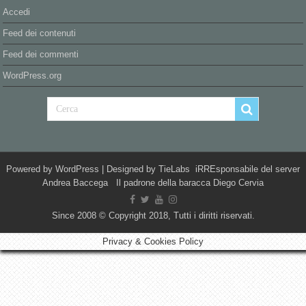
Accedi
Feed dei contenuti
Feed dei commenti
WordPress.org
Powered by
WordPress
| Designed by
TieLabs
iRREsponsabile del server
Andrea Baccega Il padrone della baracca Diego Cervia
Since 2008 © Copyright 2018, Tutti i diritti riservati.
Privacy & Cookies Policy