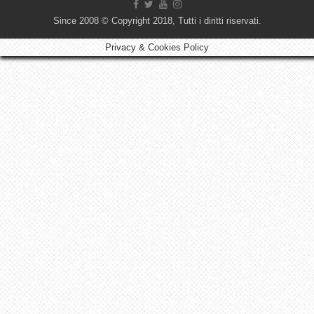
Since 2008 © Copyright 2018, Tutti i diritti riservati.
Privacy & Cookies Policy