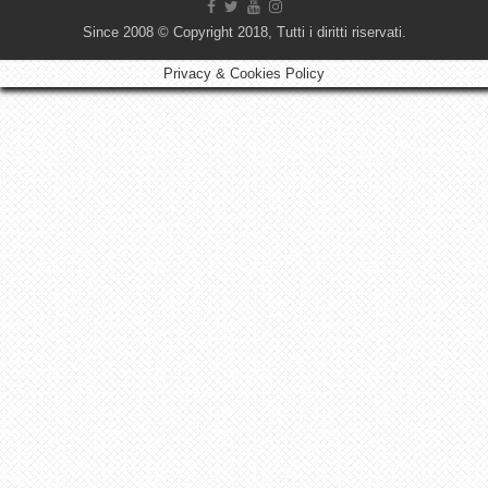
Since 2008 © Copyright 2018, Tutti i diritti riservati.
Privacy & Cookies Policy