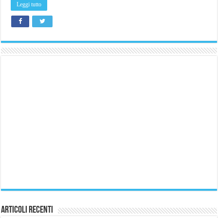
Leggi tutto
Articoli Recenti