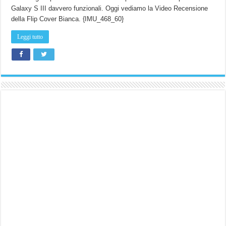
Galaxy S III davvero funzionali. Oggi vediamo la Video Recensione
della Flip Cover Bianca. {IMU_468_60}
Leggi tutto