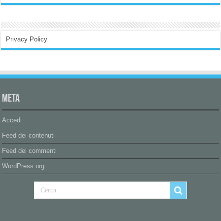
Privacy Policy
Meta
Accedi
Feed dei contenuti
Feed dei commenti
WordPress.org