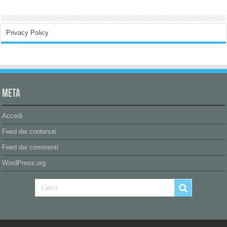
Privacy Policy
Meta
Accedi
Feed dei contenuti
Feed dei commenti
WordPress.org