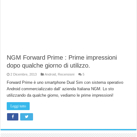
NGM Forward Prime : Prime impressioni
dopo qualche giorno di utilizzo.
2 Dicembre, 2013
Android
,
Recensioni
5
Forward Prime è uno smartphone Dual Sim con sistema operativo
Android commercializzato dall’ azienda Italiana NGM. Lo sto
utilizzando da qualche giorno, vediamo le prime impressioni!
Leggi tutto