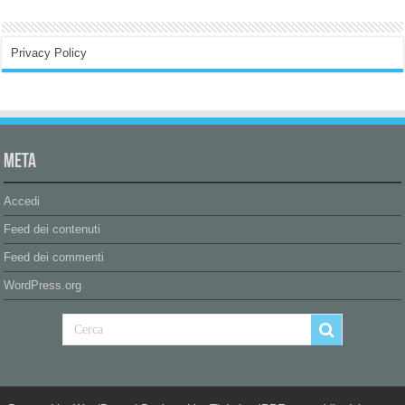
Privacy Policy
Meta
Accedi
Feed dei contenuti
Feed dei commenti
WordPress.org