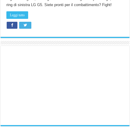
ring di sinistra LG G5. Siete pronti per il combattimento? Fight!
Leggi tutto