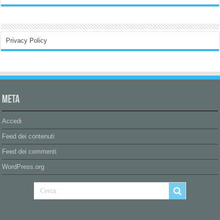
Privacy Policy
Meta
Accedi
Feed dei contenuti
Feed dei commenti
WordPress.org