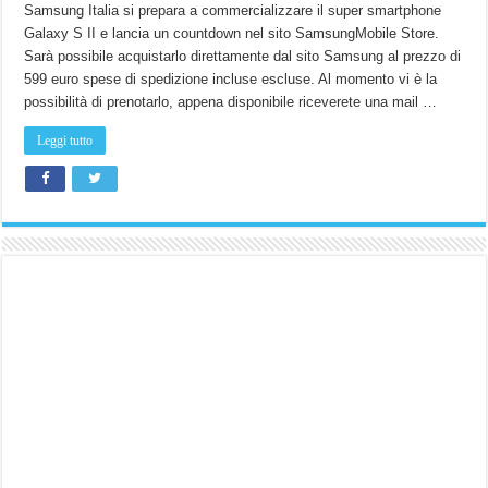
Samsung Italia si prepara a commercializzare il super smartphone
Galaxy S II e lancia un countdown nel sito SamsungMobile Store.
Sarà possibile acquistarlo direttamente dal sito Samsung al prezzo di
599 euro spese di spedizione incluse escluse. Al momento vi è la
possibilità di prenotarlo, appena disponibile riceverete una mail …
Leggi tutto