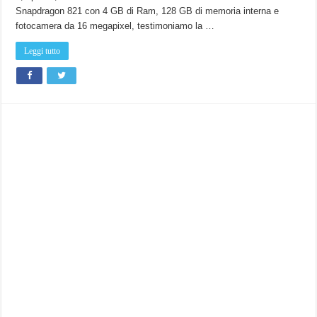
Snapdragon 821 con 4 GB di Ram, 128 GB di memoria interna e
fotocamera da 16 megapixel, testimoniamo la …
Leggi tutto