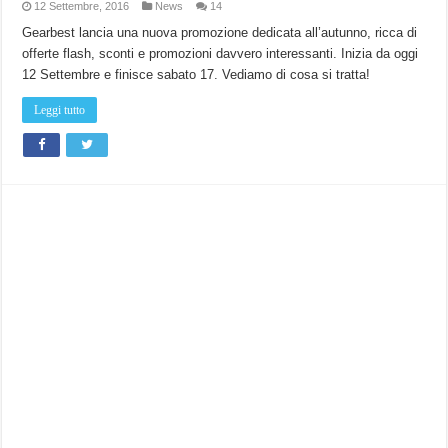
12 Settembre, 2016
News
14
Gearbest lancia una nuova promozione dedicata all’autunno, ricca di
offerte flash, sconti e promozioni davvero interessanti. Inizia da oggi
12 Settembre e finisce sabato 17. Vediamo di cosa si tratta!
Leggi tutto