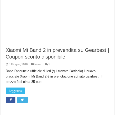
Xiaomi Mi Band 2 in prevendita su Gearbest |
Coupon sconto disponibile
3 Giugno, 2016
News
5
Dopo l’annuncio ufficiale di ieri (qui trovate l’articolo) il nuovo
bracciale Xiaomi Mi Band 2 è in prenotazione sul sito gearbest. Il
prezzo è di circa 35 euro.
Leggi tutto