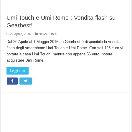
Umi Touch e Umi Rome : Vendita flash su
Gearbest!
21 Aprile, 2016
News
4
Dal 20 Aprile al 1 Maggio 2016 su Gearbest è disponibile la vendita
flash degli smartphone Umi Touch e Umi Rome. Con soli 125 euro vi
portate a casa Umi Touch, mentre con appena 56 euro, potete
acquistare Umi Rome.
Leggi tutto