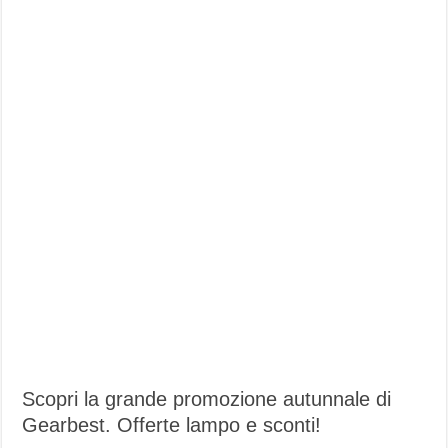
Scopri la grande promozione autunnale di
Gearbest. Offerte lampo e sconti!