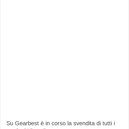
Su Gearbest è in corso la svendita di tutti i