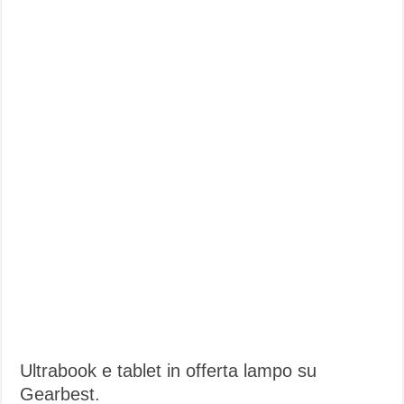
Ultrabook e tablet in offerta lampo su
Gearbest.