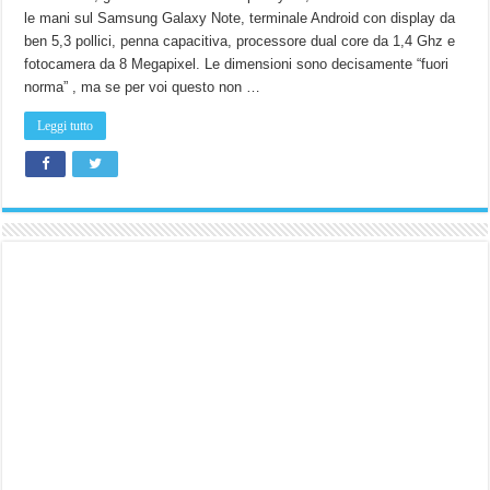
le mani sul Samsung Galaxy Note, terminale Android con display da
ben 5,3 pollici, penna capacitiva, processore dual core da 1,4 Ghz e
fotocamera da 8 Megapixel. Le dimensioni sono decisamente “fuori
norma” , ma se per voi questo non …
Leggi tutto