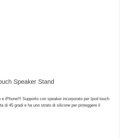
Touch Speaker Stand
 e iPhone!!! Supporto con speaker incorporato per Ipod touch
 di 45 gradi e ha uno strato di silicone per proteggere il