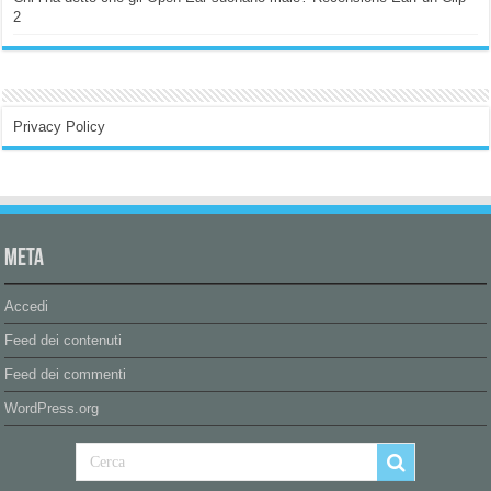
2
Privacy Policy
Meta
Accedi
Feed dei contenuti
Feed dei commenti
WordPress.org