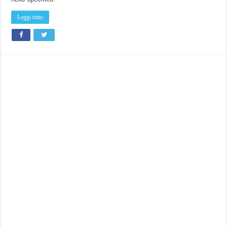
Leggi tutto