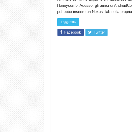
Honeycomb. Adesso, gli amici di AndroidCo
potrebbe inserire un Nexus Tab nella propria 
Leggi tutto
Facebook
Twitter