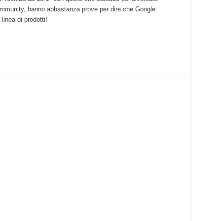
mmunity, hanno abbastanza prove per dire che Google
linea di prodotti!