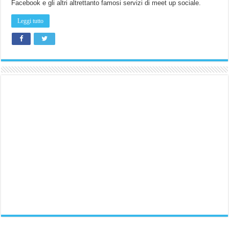
Facebook e gli altri altrettanto famosi servizi di meet up sociale.
Leggi tutto