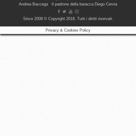
Andrea Baccega Il padrone della baracca Diego Cervia
Since 2008 © Copyright 2018, Tutti i diritti riservati.
Privacy & Cookies Policy