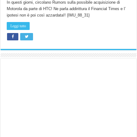
In questi giorni, circolano Rumors sulla possibile acquisizione di
Motorola da parte di HTC! Ne parla addirittura il Financial Times e l’
ipotesi non è poi così azzardata!! {IMU_88_31}
Leggi tutto