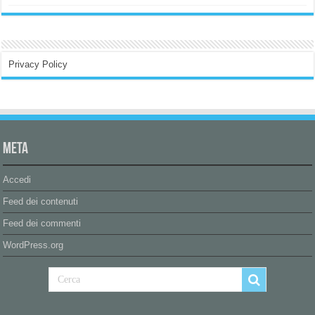
Privacy Policy
Meta
Accedi
Feed dei contenuti
Feed dei commenti
WordPress.org