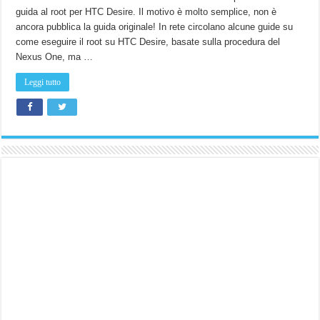
guida al root per HTC Desire. Il motivo è molto semplice, non è
ancora pubblica la guida originale! In rete circolano alcune guide su
come eseguire il root su HTC Desire, basate sulla procedura del
Nexus One, ma …
Leggi tutto