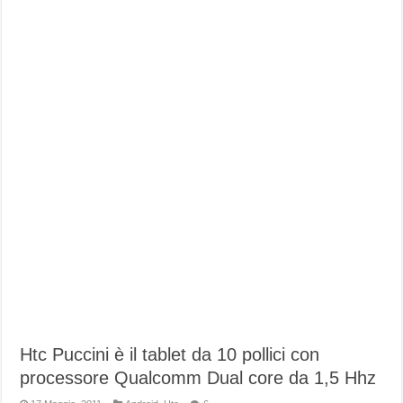
Htc Puccini è il tablet da 10 pollici con
processore Qualcomm Dual core da 1,5 Hhz