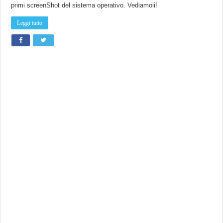
primi screenShot del sistema operativo. Vediamoli!
Leggi tutto