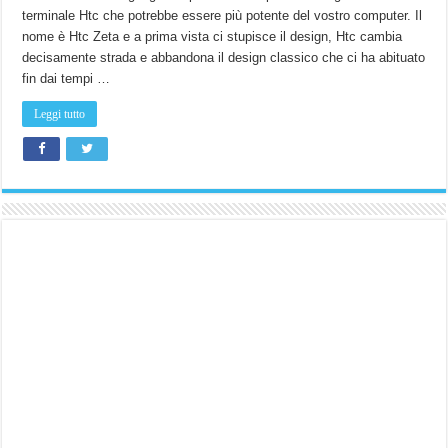
terminale Htc che potrebbe essere più potente del vostro computer. Il
nome è Htc Zeta e a prima vista ci stupisce il design, Htc cambia
decisamente strada e abbandona il design classico che ci ha abituato
fin dai tempi …
Leggi tutto