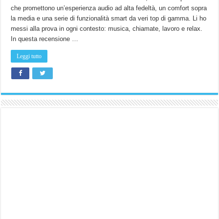
che promettono un’esperienza audio ad alta fedeltà, un comfort sopra
la media e una serie di funzionalità smart da veri top di gamma. Li ho
messi alla prova in ogni contesto: musica, chiamate, lavoro e relax.
In questa recensione …
Leggi tutto