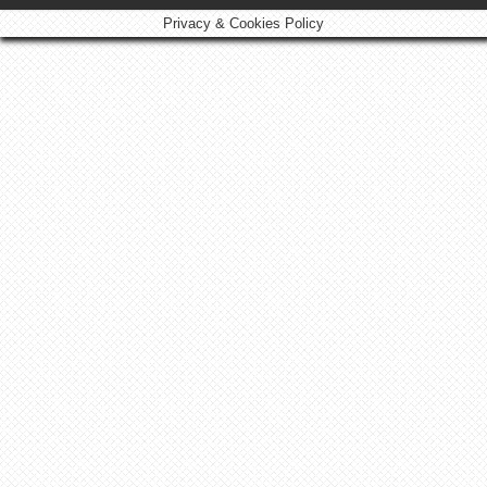
Privacy & Cookies Policy