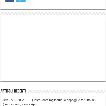
Articoli Recenti
BASTA FATICARE! Questo robot tagliaerba lo appoggi e fa tutto lui!
(Senza cavo, senza App)