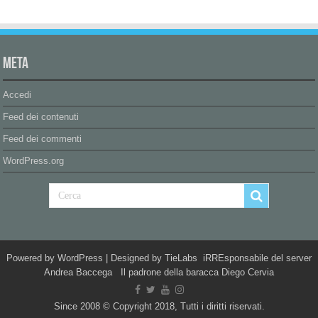
Meta
Accedi
Feed dei contenuti
Feed dei commenti
WordPress.org
Powered by
WordPress
| Designed by
TieLabs
iRREsponsabile del server
Andrea Baccega Il padrone della baracca Diego Cervia
Since 2008 © Copyright 2018, Tutti i diritti riservati.