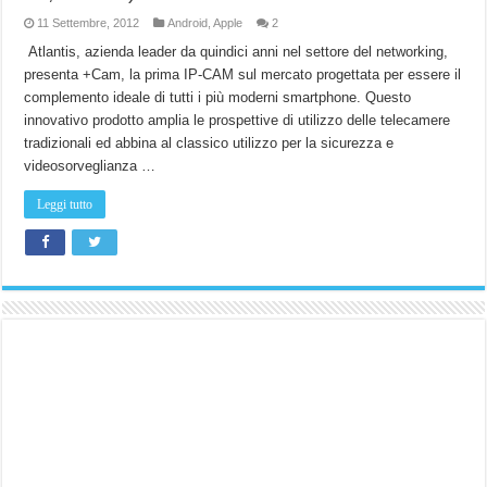
11 Settembre, 2012
Android
,
Apple
2
Atlantis, azienda leader da quindici anni nel settore del networking,
presenta +Cam, la prima IP-CAM sul mercato progettata per essere il
complemento ideale di tutti i più moderni smartphone. Questo
innovativo prodotto amplia le prospettive di utilizzo delle telecamere
tradizionali ed abbina al classico utilizzo per la sicurezza e
videosorveglianza …
Leggi tutto