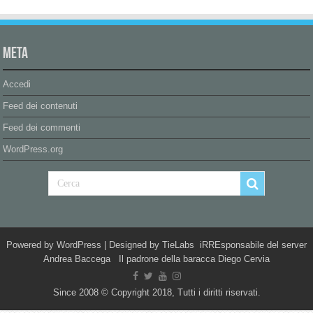
Meta
Accedi
Feed dei contenuti
Feed dei commenti
WordPress.org
Powered by
WordPress
| Designed by
TieLabs
iRREsponsabile del server
Andrea Baccega Il padrone della baracca Diego Cervia
Since 2008 © Copyright 2018, Tutti i diritti riservati.