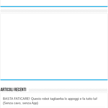
Articoli Recenti
BASTA FATICARE! Questo robot tagliaerba lo appoggi e fa tutto lui!
(Senza cavo, senza App)