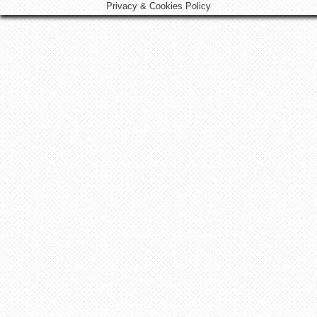
Privacy & Cookies Policy