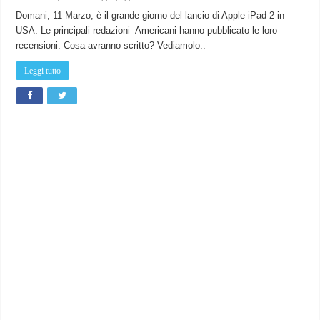
Domani, 11 Marzo, è il grande giorno del lancio di Apple iPad 2 in
USA. Le principali redazioni Americani hanno pubblicato le loro
recensioni. Cosa avranno scritto? Vediamolo..
Leggi tutto