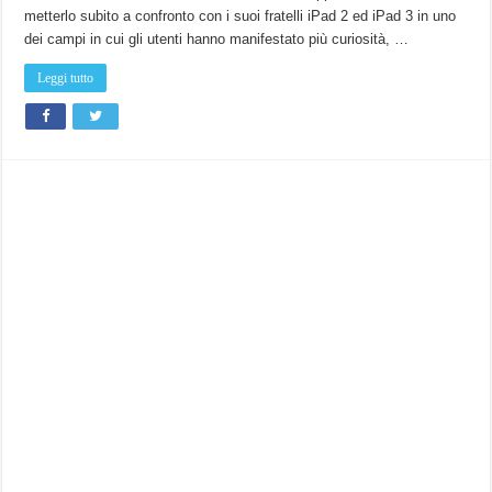
metterlo subito a confronto con i suoi fratelli iPad 2 ed iPad 3 in uno
dei campi in cui gli utenti hanno manifestato più curiosità, …
Leggi tutto