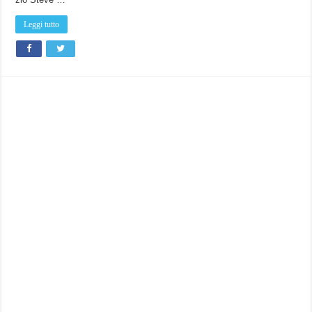
Leggi tutto