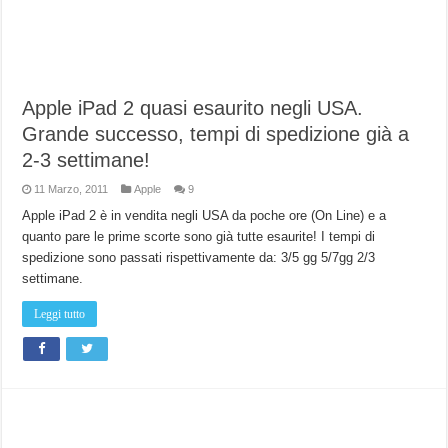
Apple iPad 2 quasi esaurito negli USA.
Grande successo, tempi di spedizione già a
2-3 settimane!
11 Marzo, 2011
Apple
9
Apple iPad 2 è in vendita negli USA da poche ore (On Line) e a
quanto pare le prime scorte sono già tutte esaurite! I tempi di
spedizione sono passati rispettivamente da: 3/5 gg 5/7gg 2/3
settimane.
Leggi tutto