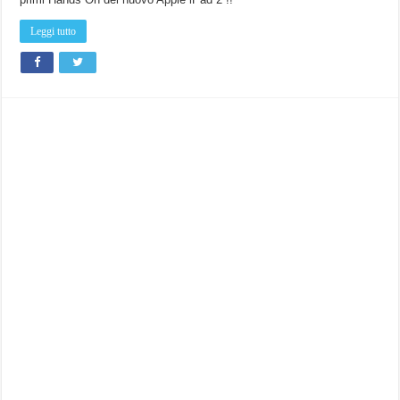
Leggi tutto