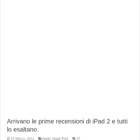
Arrivano le prime recensioni di iPad 2 e tutti
lo esaltano.
10 Marzo, 2011
Apple
,
Apple iPad
47