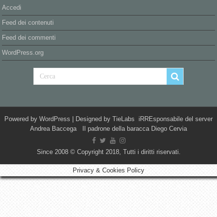
Accedi
Feed dei contenuti
Feed dei commenti
WordPress.org
Powered by
WordPress
| Designed by
TieLabs
iRREsponsabile del server
Andrea Baccega Il padrone della baracca Diego Cervia
Since 2008 © Copyright 2018, Tutti i diritti riservati.
Privacy & Cookies Policy