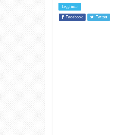
Leggi tutto
Facebook
Twitter