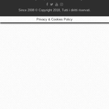
Since 2008 © Copyright 2018, Tutti i diritti riservati.
Privacy & Cookies Policy