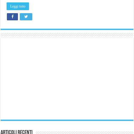
Leggi tutto
Articoli Recenti