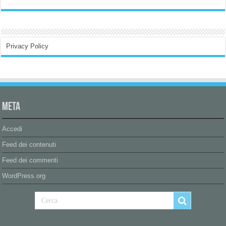
Privacy Policy
Meta
Accedi
Feed dei contenuti
Feed dei commenti
WordPress.org