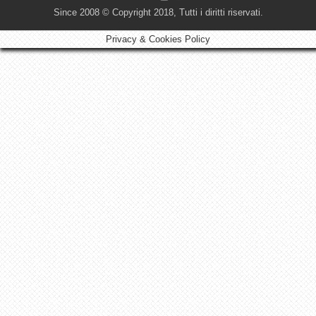
Since 2008 © Copyright 2018, Tutti i diritti riservati.
Privacy & Cookies Policy