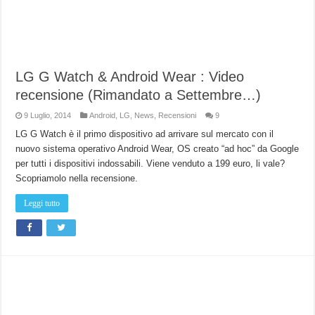
LG G Watch & Android Wear : Video
recensione (Rimandato a Settembre…)
9 Luglio, 2014
Android
,
LG
,
News
,
Recensioni
9
LG G Watch è il primo dispositivo ad arrivare sul mercato con il
nuovo sistema operativo Android Wear, OS creato “ad hoc” da Google
per tutti i dispositivi indossabili. Viene venduto a 199 euro, li vale?
Scopriamolo nella recensione.
Leggi tutto