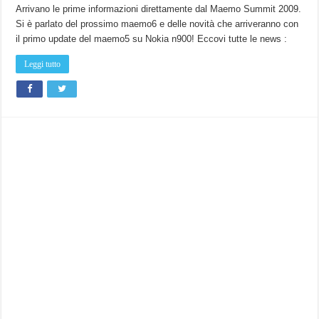
Arrivano le prime informazioni direttamente dal Maemo Summit 2009.
Si è parlato del prossimo maemo6 e delle novità che arriveranno con
il primo update del maemo5 su Nokia n900! Eccovi tutte le news :
Leggi tutto