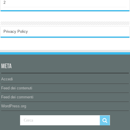
2
Privacy Policy
Meta
Accedi
Feed dei contenuti
Feed dei commenti
WordPress.org