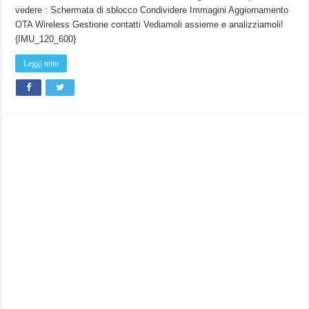
vedere : Schermata di sblocco Condividere Immagini Aggiornamento
OTA Wireless Gestione contatti Vediamoli assieme e analizziamoli!
{IMU_120_600}
Leggi tutto