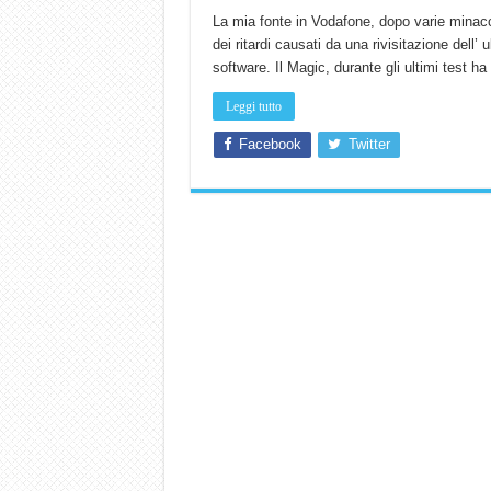
La mia fonte in Vodafone, dopo varie minacc
dei ritardi causati da una rivisitazione dell’
software. Il Magic, durante gli ultimi test 
Leggi tutto
Facebook
Twitter