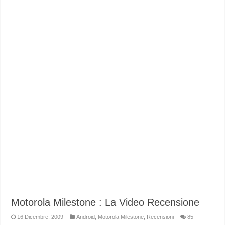
Motorola Milestone : La Video Recensione
16 Dicembre, 2009
Android
,
Motorola Milestone
,
Recensioni
85