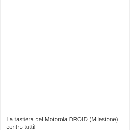
La tastiera del Motorola DROID (Milestone)
contro tutti!