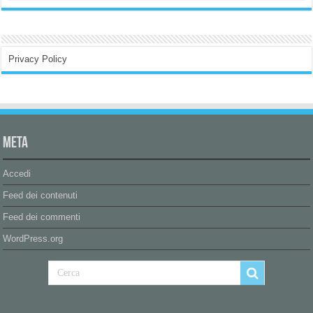
Privacy Policy
Meta
Accedi
Feed dei contenuti
Feed dei commenti
WordPress.org