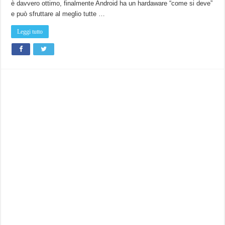
è davvero ottimo, finalmente Android ha un hardaware “come si deve”
e può sfruttare al meglio tutte …
Leggi tutto