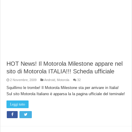
HOT News! Il Motorola Milestone appare nel
sito di Motorola ITALIA!!! Scheda ufficiale
2 Novembre, 2009
Android
,
Motorola
32
Squillimo le trombe! Il Motorola Milestone sta per arrivare in Italia!
Sul sito Motorola Italiano è apparsa la la pagina ufficiale del teminale!
Leggi tutto