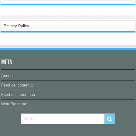
Privacy Policy
Meta
Accedi
Feed dei contenuti
Feed dei commenti
WordPress.org