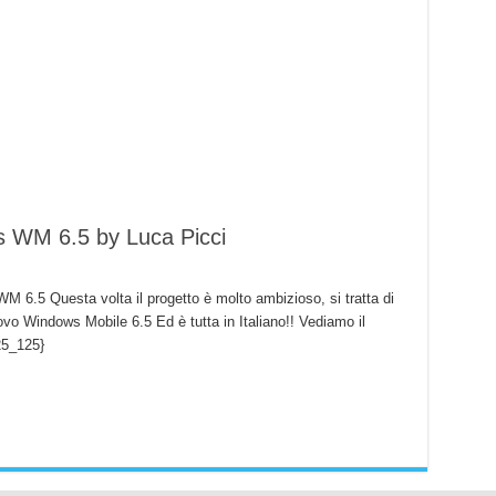
WM 6.5 by Luca Picci
WM 6.5 Questa volta il progetto è molto ambizioso, si tratta di
 Windows Mobile 6.5 Ed è tutta in Italiano!! Vediamo il
25_125}