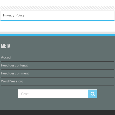
Privacy Policy
Meta
Accedi
Feed dei contenuti
Feed dei commenti
WordPress.org