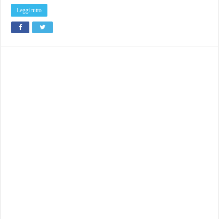
Leggi tutto