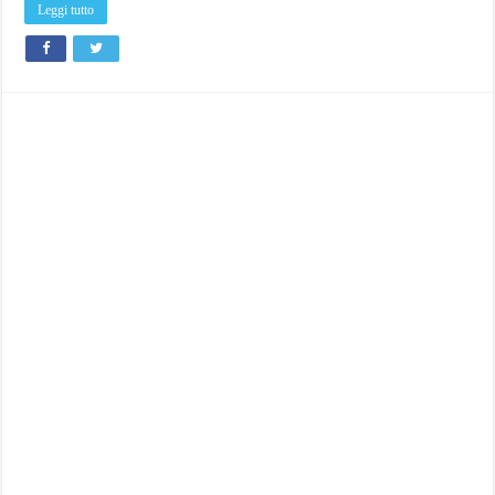
Leggi tutto