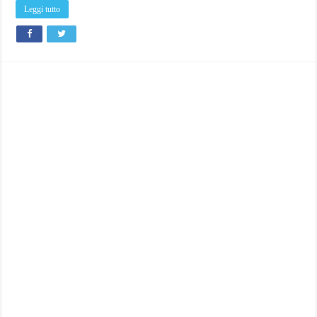
Leggi tutto