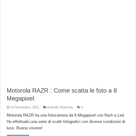
Motorola RAZR : Come scatta le foto a 8
Megapixel.
14 Novembre, 2011
Android
,
Motorola
4
Motorola RAZR ha una fotocamera da 8 Megapixel con flash a Led.
Ho effettuato una serie di scatti fotografici con diverse condizioni di
luce. Buona visione!