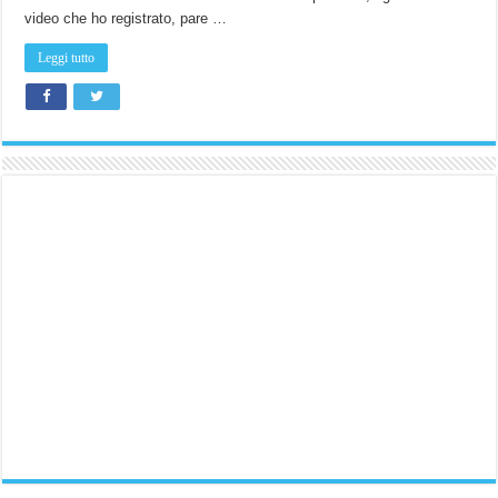
video che ho registrato, pare …
Leggi tutto