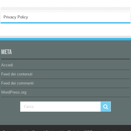
Privacy Policy
Meta
Accedi
Feed dei contenuti
Feed dei commenti
WordPress.org