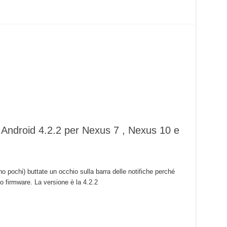
 Android 4.2.2 per Nexus 7 , Nexus 10 e
pochi) buttate un occhio sulla barra delle notifiche perché
 firmware. La versione è la 4.2.2