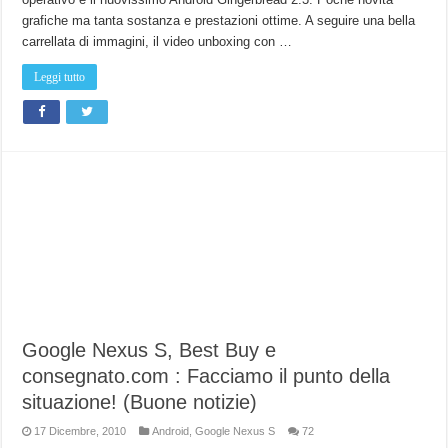
grafiche ma tanta sostanza e prestazioni ottime. A seguire una bella
carrellata di immagini, il video unboxing con …
Leggi tutto
Google Nexus S, Best Buy e
consegnato.com : Facciamo il punto della
situazione! (Buone notizie)
17 Dicembre, 2010
Android
,
Google Nexus S
72