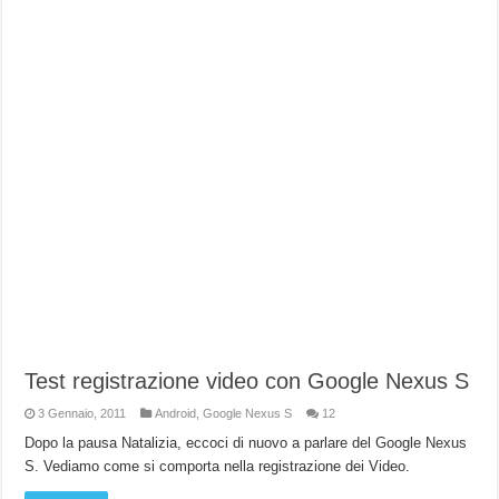
Test registrazione video con Google Nexus S
3 Gennaio, 2011
Android
,
Google Nexus S
12
Dopo la pausa Natalizia, eccoci di nuovo a parlare del Google Nexus
S. Vediamo come si comporta nella registrazione dei Video.