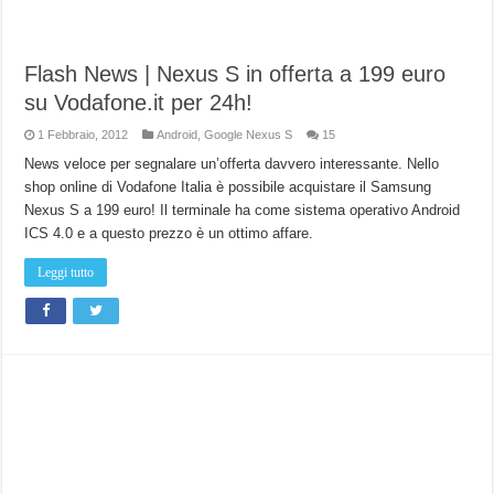
Flash News | Nexus S in offerta a 199 euro
su Vodafone.it per 24h!
1 Febbraio, 2012
Android
,
Google Nexus S
15
News veloce per segnalare un’offerta davvero interessante. Nello
shop online di Vodafone Italia è possibile acquistare il Samsung
Nexus S a 199 euro! Il terminale ha come sistema operativo Android
ICS 4.0 e a questo prezzo è un ottimo affare.
Leggi tutto