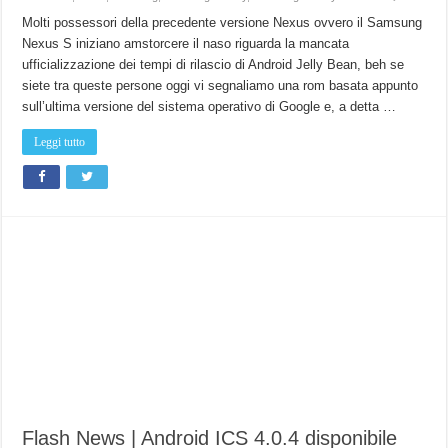
Molti possessori della precedente versione Nexus ovvero il Samsung
Nexus S iniziano amstorcere il naso riguarda la mancata
ufficializzazione dei tempi di rilascio di Android Jelly Bean, beh se
siete tra queste persone oggi vi segnaliamo una rom basata appunto
sull’ultima versione del sistema operativo di Google e, a detta …
Leggi tutto
Flash News | Android ICS 4.0.4 disponibile