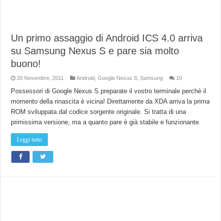
Un primo assaggio di Android ICS 4.0 arriva
su Samsung Nexus S e pare sia molto
buono!
20 Novembre, 2011
Android
,
Google Nexus S
,
Samsung
10
Possessori di Google Nexus S preparate il vostro terminale perchè il
momento della rinascita è vicina! Direttamente da XDA arriva la prima
ROM sviluppata dal codice sorgente originale. Si tratta di una
primissima versione, ma a quanto pare è già stabile e funzionante.
Leggi tutto