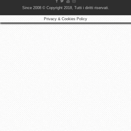
Since 2008 © Copyright 2018, Tutti i diritti riservati.
Privacy & Cookies Policy