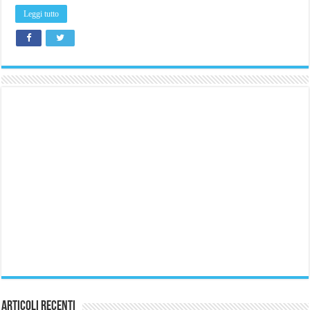
Leggi tutto
Articoli Recenti