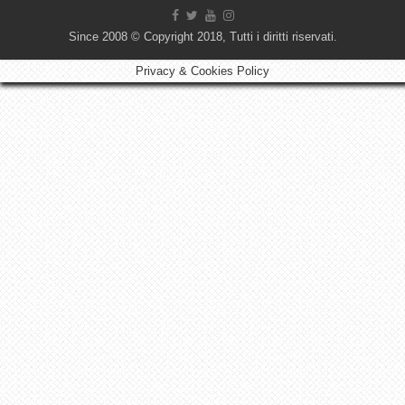
Since 2008 © Copyright 2018, Tutti i diritti riservati.
Privacy & Cookies Policy