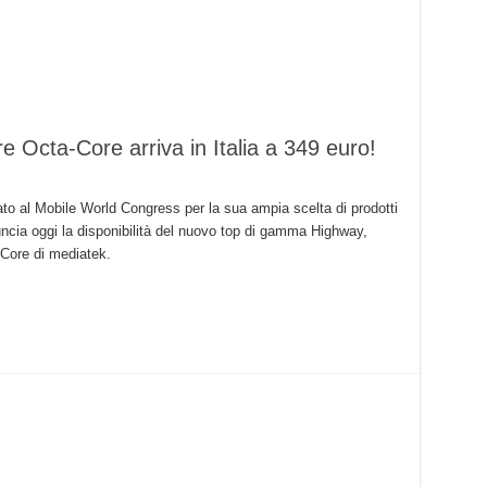
 Octa-Core arriva in Italia a 349 euro!
o al Mobile World Congress per la sua ampia scelta di prodotti
ncia oggi la disponibilità del nuovo top di gamma Highway,
Core di mediatek.