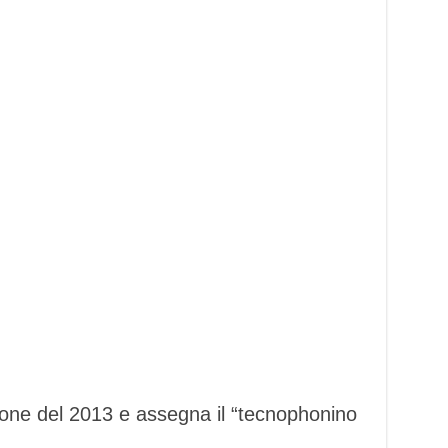
one del 2013 e assegna il “tecnophonino