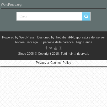
WordPress.org
Powered by
WordPress
| Designed by
TieLabs
iRREsponsabile del server
Andrea Baccega Il padrone della baracca Diego Cervia
Since 2008 © Copyright 2018, Tutti i diritti riservati.
Privacy & Cookies Policy