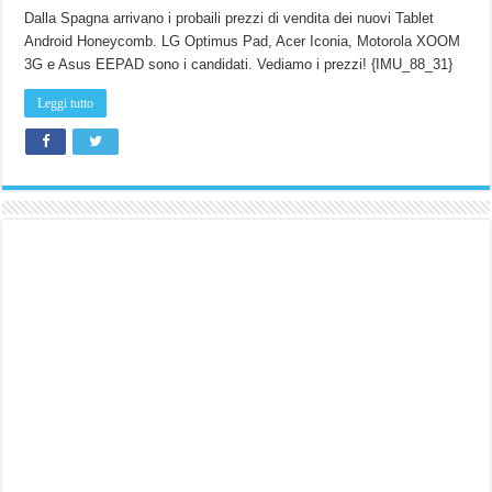
Dalla Spagna arrivano i probaili prezzi di vendita dei nuovi Tablet
Android Honeycomb. LG Optimus Pad, Acer Iconia, Motorola XOOM
3G e Asus EEPAD sono i candidati. Vediamo i prezzi! {IMU_88_31}
Leggi tutto