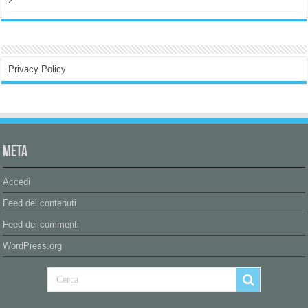
2
Privacy Policy
Meta
Accedi
Feed dei contenuti
Feed dei commenti
WordPress.org