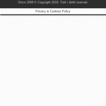
Since 2008 © Copyright 2018, Tutti i diritti riservati.
Privacy & Cookies Policy