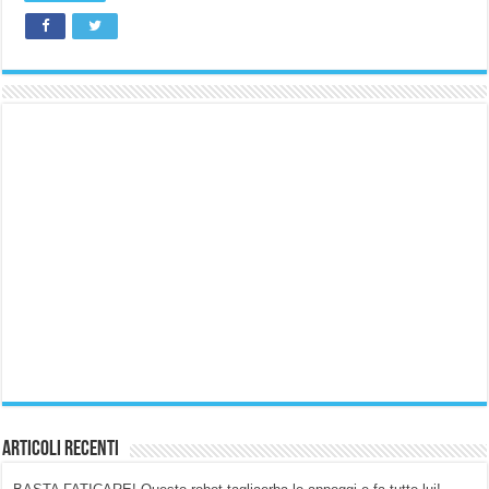
Articoli Recenti