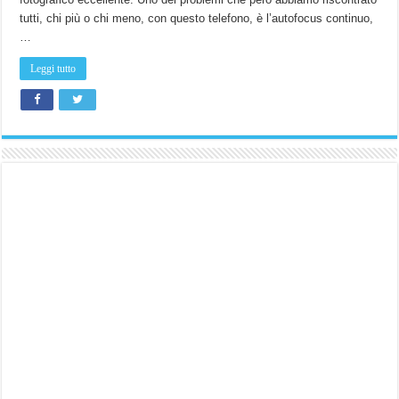
tutti, chi più o chi meno, con questo telefono, è l’autofocus continuo,
…
Leggi tutto