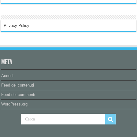
Privacy Policy
Meta
Accedi
Feed dei contenuti
Feed dei commenti
WordPress.org