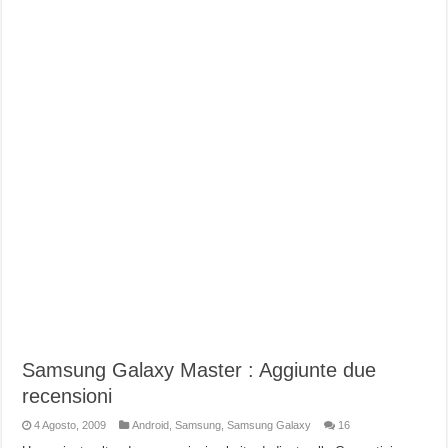
Samsung Galaxy Master : Aggiunte due
recensioni
4 Agosto, 2009
Android
,
Samsung
,
Samsung Galaxy
16