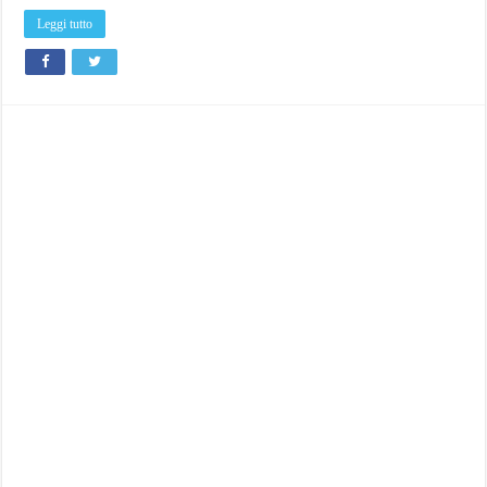
Leggi tutto