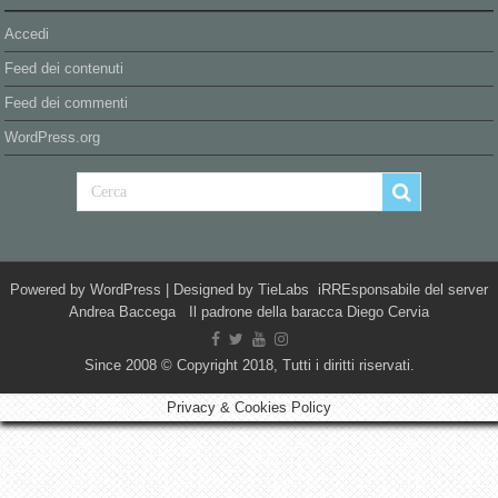
Accedi
Feed dei contenuti
Feed dei commenti
WordPress.org
Powered by
WordPress
| Designed by
TieLabs
iRREsponsabile del server
Andrea Baccega Il padrone della baracca Diego Cervia
Since 2008 © Copyright 2018, Tutti i diritti riservati.
Privacy & Cookies Policy