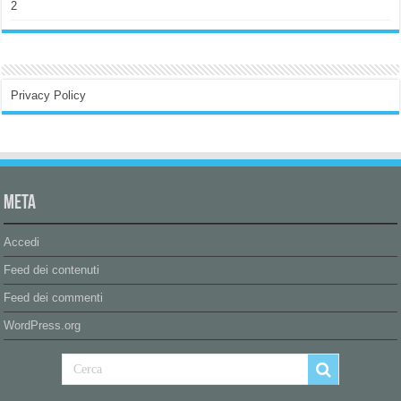
2
Privacy Policy
Meta
Accedi
Feed dei contenuti
Feed dei commenti
WordPress.org