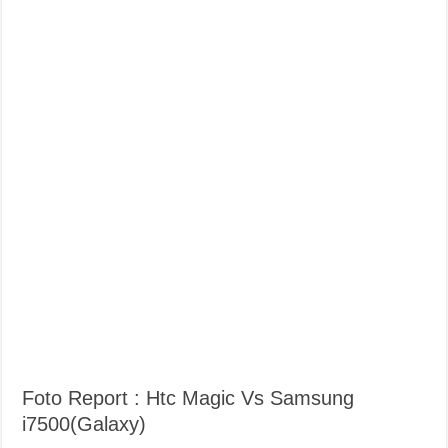
Foto Report : Htc Magic Vs Samsung
i7500(Galaxy)