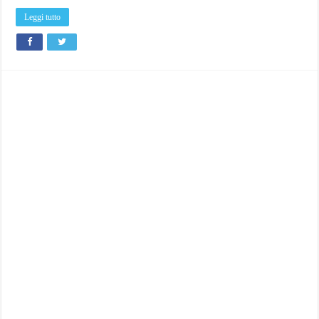
Leggi tutto