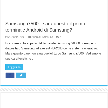
Samsung i7500 : sarà questo il primo
terminale Android di Samsung?
26 Aprile, 2009
Android
,
Samsung
7
Poco tempo fa si parlò del terminale Samsung S8000 come primo
dispositivo Samsung ad avere ANDROID come sistema operativo.
Ma a quanto pare non sarà quello! Ecco Samsung i7500! Vediamo le
sue caratteristiche :
Leggi tutto