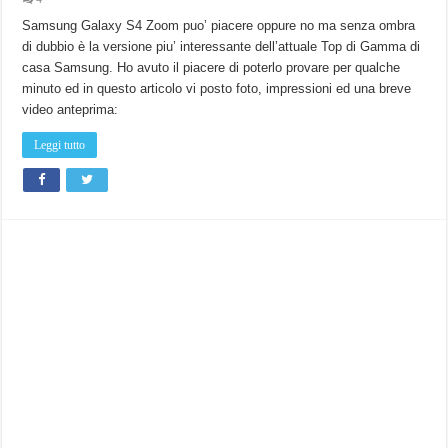
Samsung Galaxy S4 Zoom puo’ piacere oppure no ma senza ombra
di dubbio è la versione piu’ interessante dell’attuale Top di Gamma di
casa Samsung. Ho avuto il piacere di poterlo provare per qualche
minuto ed in questo articolo vi posto foto, impressioni ed una breve
video anteprima:
Leggi tutto