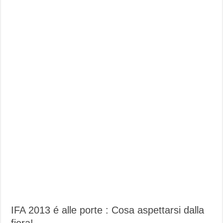
IFA 2013 é alle porte : Cosa aspettarsi dalla
fiera!