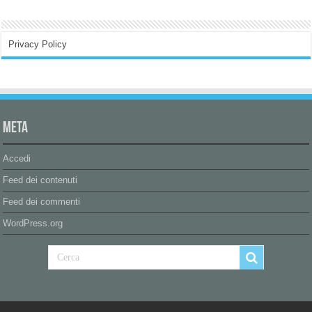
Privacy Policy
Meta
Accedi
Feed dei contenuti
Feed dei commenti
WordPress.org