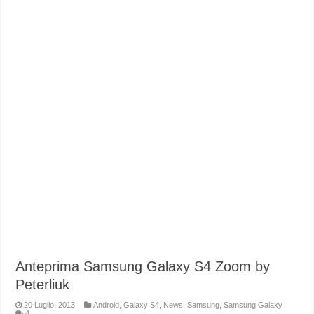
Anteprima Samsung Galaxy S4 Zoom by
Peterliuk
20 Luglio, 2013
Android
,
Galaxy S4
,
News
,
Samsung
,
Samsung Galaxy
4