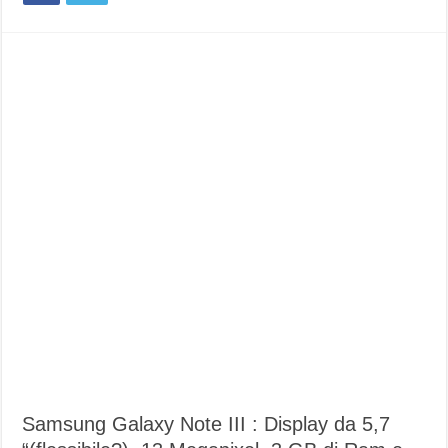
Samsung Galaxy Note III : Display da 5,7