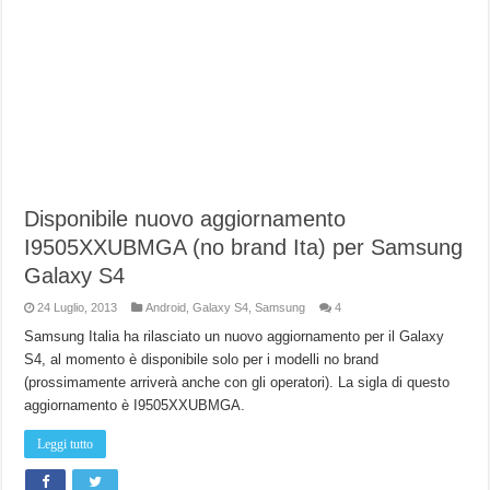
Disponibile nuovo aggiornamento
I9505XXUBMGA (no brand Ita) per Samsung
Galaxy S4
24 Luglio, 2013
Android
,
Galaxy S4
,
Samsung
4
Samsung Italia ha rilasciato un nuovo aggiornamento per il Galaxy
S4, al momento è disponibile solo per i modelli no brand
(prossimamente arriverà anche con gli operatori). La sigla di questo
aggiornamento è I9505XXUBMGA.
Leggi tutto