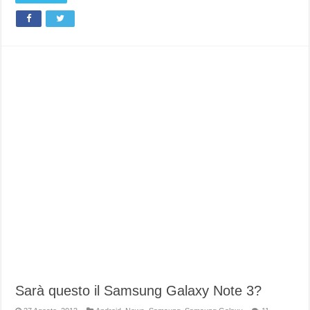
Sarà questo il Samsung Galaxy Note 3?