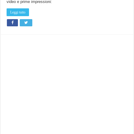
video e prime impressioni:
Leggi tutto